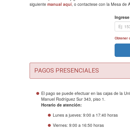
siguiente
manual aquí
, o contactese con la Mesa d
Ingrese
Obtener 
PAGOS PRESENCIALES
El pago se puede efectuar en las cajas de la Un
Manuel Rodríguez Sur 343, piso 1.
Horario de atención:
Lunes a jueves: 9:00 a 17:40 horas
Viernes: 9:00 a 16:50 horas