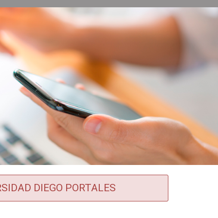
RSIDAD DIEGO PORTALES