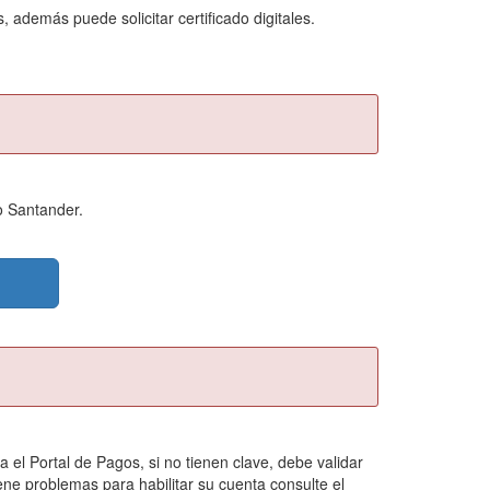
 además puede solicitar certificado digitales.
o Santander.
 el Portal de Pagos, si no tienen clave, debe validar
tiene problemas para habilitar su cuenta consulte el