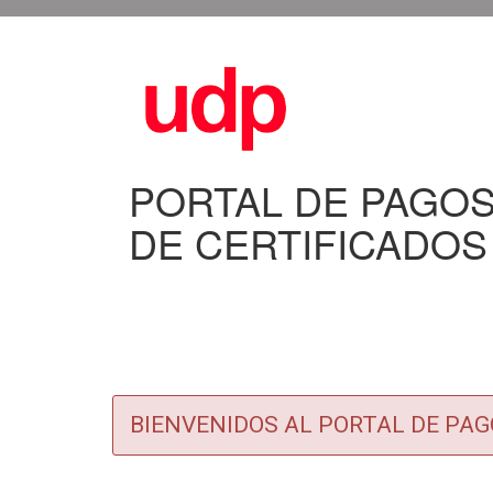
PORTAL DE PAGOS
DE CERTIFICADOS
BIENVENIDOS AL PORTAL DE PAG