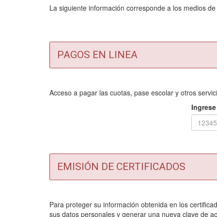
La siguiente información corresponde a los medios de pa
PAGOS EN LINEA
Acceso a pagar las cuotas, pase escolar y otros serv
Ingrese
EMISIÓN DE CERTIFICADOS
Para proteger su información obtenida en los certificad
sus datos personales y generar una nueva clave de ac