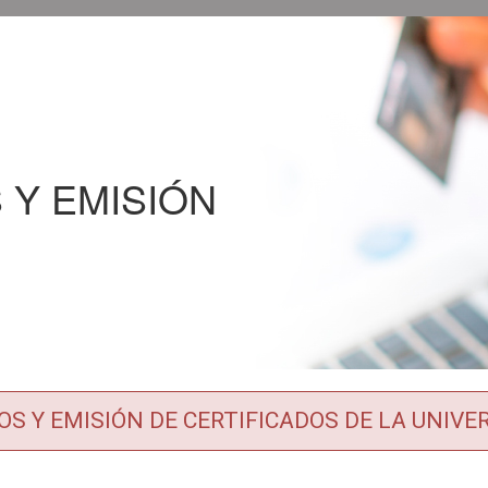
 Y EMISIÓN
OS Y EMISIÓN DE CERTIFICADOS DE LA UNIVE